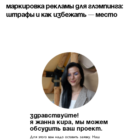
Маркировка рекламы для глэмпинга:
штрафы и как избежать — МЕСТО
Здравствуйте!
Я Жанна Кира, мы можем
обсудить ваш проект.
Для этого вам надо оставить заявку. Наш