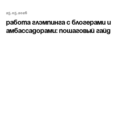
25.05.2026
Работа глэмпинга с блогерами и
амбассадорами: пошаговый гайд