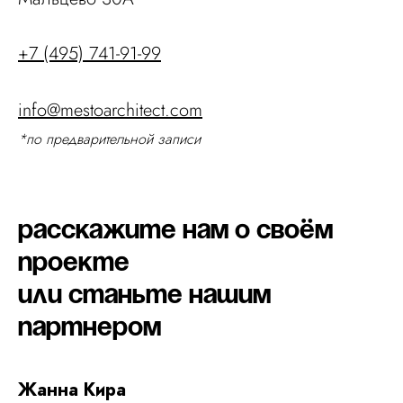
+7 (495) 741-91-99
info@mestoarchitect.com
*по предварительной записи
Расскажите нам о своём
проекте
или станьте нашим
партнером
Жанна Кира