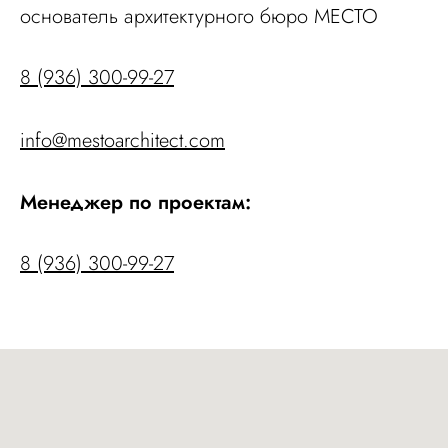
основатель архитектурного бюро МЕСТО
8 (936) 300-99-27
info@mestoarchitect.com
Менеджер по проектам:
8 (936) 300-99-27