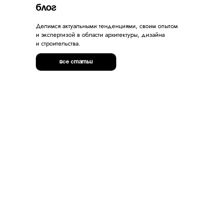
блог
Делимся актуальными тенденциями, своим опытом
и экспертизой в области архитектуры, дизайна
и строительства.
все статьи