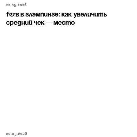
22.05.2026
F&B в глэмпинге: как увеличить
средний чек — МЕСТО
20.05.2026