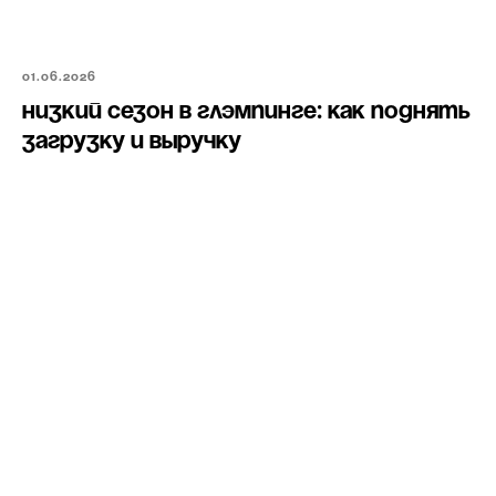
01.06.2026
Низкий сезон в глэмпинге: как поднять
загрузку и выручку