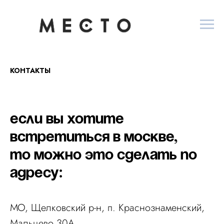
КОНТАКТЫ
Если вы хотите
встретиться в Москве,
то можно это сделать по
адресу:
МО, Щелковский р-н, п. Краснознаменский,
Мальцево 30А