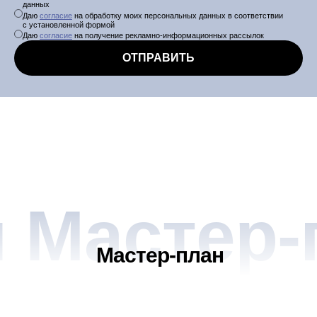
данных
Даю
согласие
на обработку моих персональных данных в соответствии
с установленной формой
Даю
согласие
на получение рекламно-информационных рассылок
ОТПРАВИТЬ
 Мастер-
Мастер-план