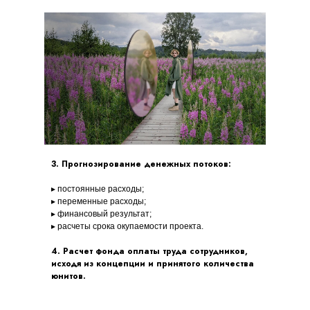
3. Прогнозирование денежных потоков:
▸ постоянные расходы;
▸ переменные расходы;
▸ финансовый результат;
▸ расчеты срока окупаемости проекта.
4. Расчет фонда оплаты труда сотрудников,
исходя из концепции и принятого количества
юнитов.