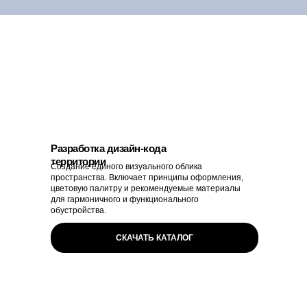
Разработка дизайн-кода
территории
Создание единого визуального облика
пространства. Включает принципы оформления,
цветовую палитру и рекомендуемые материалы
для гармоничного и функционального
обустройства.
СКАЧАТЬ КАТАЛОГ