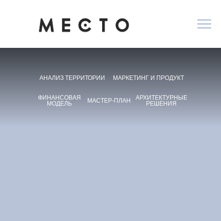
АНАЛИЗ ТЕРРИТОРИИ
МАРКЕТИНГ И ПРОДУКТ
ФИНАНСОВАЯ
АРХИТЕКТУРНЫЕ
МАСТЕР-ПЛАН
МОДЕЛЬ
РЕШЕНИЯ