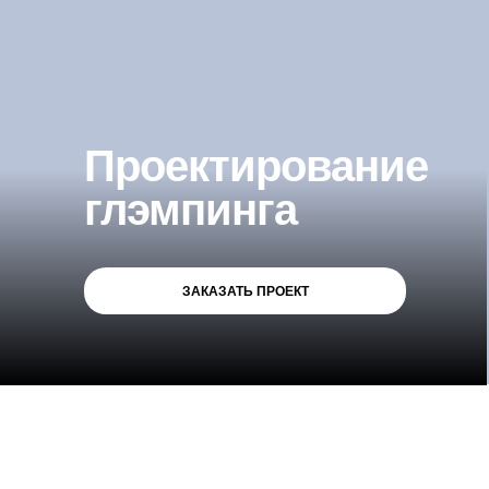
Проектирование
глэмпинга
ЗАКАЗАТЬ ПРОЕКТ