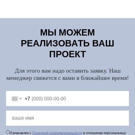
МЫ МОЖЕМ
РЕАЛИЗОВАТЬ ВАШ
ПРОЕКТ
Для этого вам надо оставить заявку. Наш
менеджер свяжется с вами в ближайшее время!
+7
Ознакомлен с
Политикой конфиденциальности
в отношении персональных