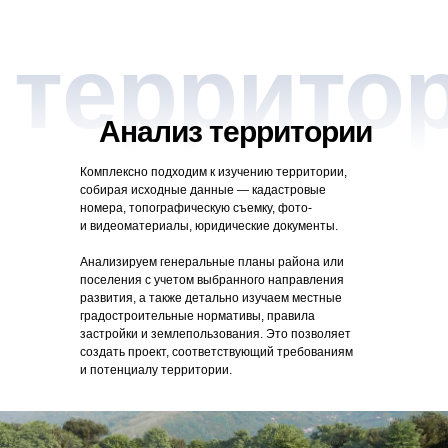
 террито
Анализ территории
Комплексно подходим к изучению территории,
собирая исходные данные — кадастровые
номера, топографическую съемку, фото-
и видеоматериалы, юридические документы.
Анализируем генеральные планы района или
поселения с учетом выбранного направления
развития, а также детально изучаем местные
градостроительные нормативы, правила
застройки и землепользования. Это позволяет
создать проект, соответствующий требованиям
и потенциалу территории.