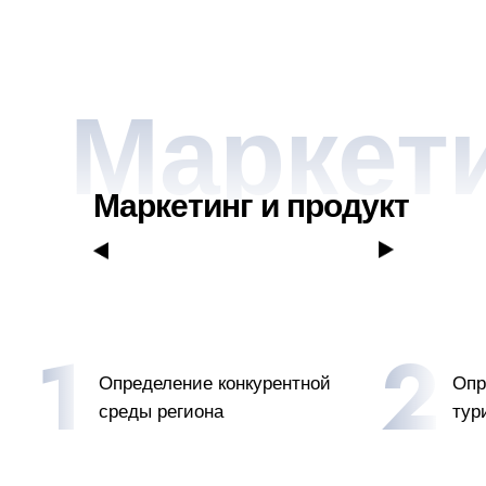
Маркети
Маркетинг и продукт