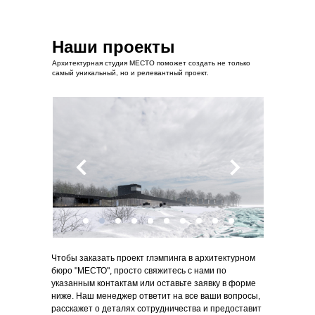
Наши проекты
Архитектурная студия МЕСТО поможет создать не только
самый уникальный, но и релевантный проект.
Чтобы заказать проект глэмпинга в архитектурном
бюро "МЕСТО", просто свяжитесь с нами по
указанным контактам или оставьте заявку в форме
ниже. Наш менеджер ответит на все ваши вопросы,
расскажет о деталях сотрудничества и предоставит