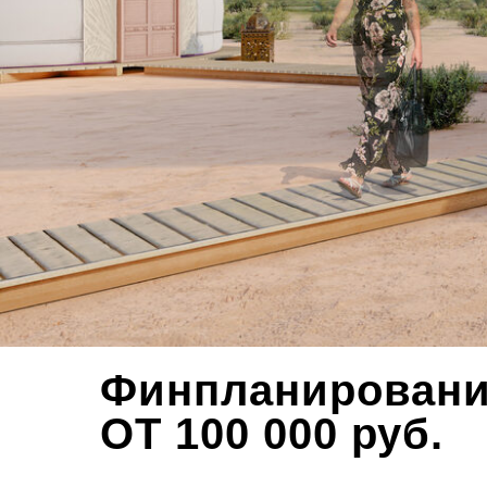
Финпланирован
ОТ 100 000 руб.