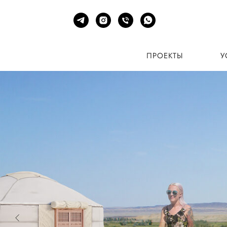
ПРОЕКТЫ
УСЛ
ПРОЕКТЫ
У