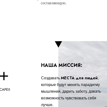
составляющую.
НАША МИССИЯ:
+
МЕСТА для людей
Создавать
,
которые будут менять парадигму
 CAPEX
мышления, дарить заботу, давать
возможность чувствовать себя
лучше.