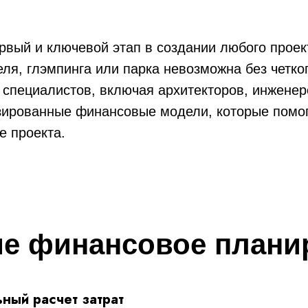
ервый и ключевой этап в создании любого проек
ля, глэмпинга или парка невозможна без четко
специалистов, включая архитекторов, инженер
изированные финансовые модели, которые помо
е проекта.
ше финансовое плани
ный расчет затрат