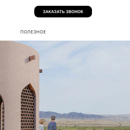
ЗАКАЗАТЬ ЗВОНОК
ЗАКАЗАТЬ ЗВОНОК
БЛОГ
ПОЛЕЗНОЕ
ПОЛЕЗНОЕ