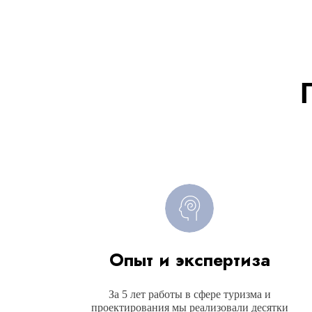
Опыт и экспертиза
За 5 лет работы в сфере туризма и
проектирования мы реализовали десятки