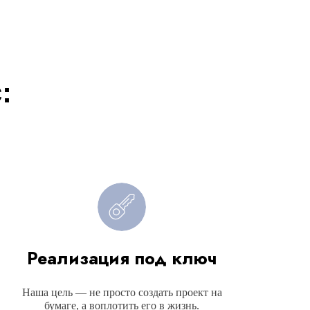
:
Реализация под ключ
Наша цель — не просто создать проект на
бумаге, а воплотить его в жизнь.