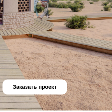
Заказать проект