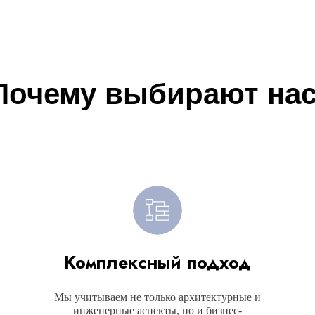
Почему выбирают нас
Комплексный подход
Мы учитываем не только архитектурные и
инженерные аспекты, но и бизнес-