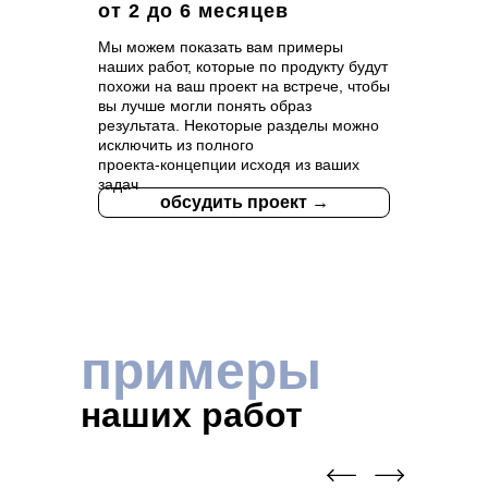
от 2 до 6 месяцев
Мы можем показать вам примеры
наших работ, которые по продукту будут
похожи на ваш проект на встрече, чтобы
вы лучше могли понять образ
результата. Некоторые разделы можно
исключить из полного
проекта‑концепции исходя из ваших
задач
обсудить проект →
примеры
наших работ