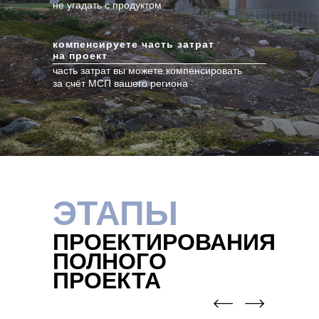
не угадать с продуктом
компенсируете часть затрат
на проект
часть затрат вы можете компенсировать
за счёт МСП вашего региона
ЭТАПЫ
ПРОЕКТИРОВАНИЯ
ПОЛНОГО
ПРОЕКТА