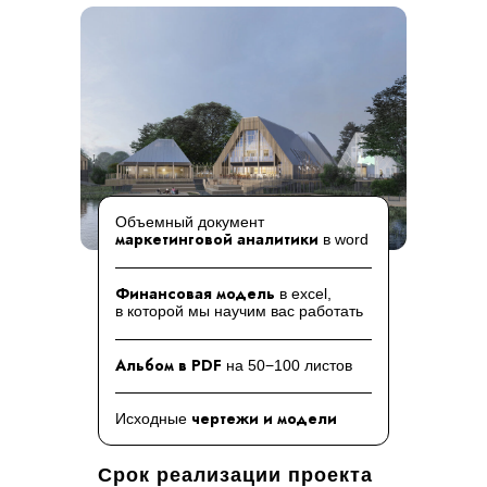
Объемный документ
маркетинговой аналитики
в word
Финансовая модель
в excel,
в которой мы научим вас работать
Альбом в PDF
на 50−100 листов
чертежи и модели
Исходные
Срок реализации проекта