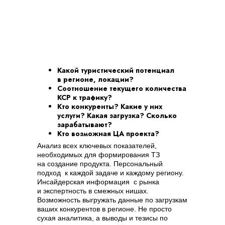
Какой туристический потенциал
в регионе, локации?
Соотношение текущего количества
КСР к трафику?
Кто конкуренты? Какие у них
услуги? Какая загрузка? Сколько
зарабатывают?
Кто возможная ЦА проекта?
Анализ всех ключевых показателей,
необходимых для формирования ТЗ
на создание продукта. Персональный
подход к каждой задаче и каждому региону.
Инсайдерская информация с рынка
и экспертность в смежных нишах.
Возможность выгружать данные по загрузкам
ваших конкурентов в регионе. Не просто
сухая аналитика, а выводы и тезисы по