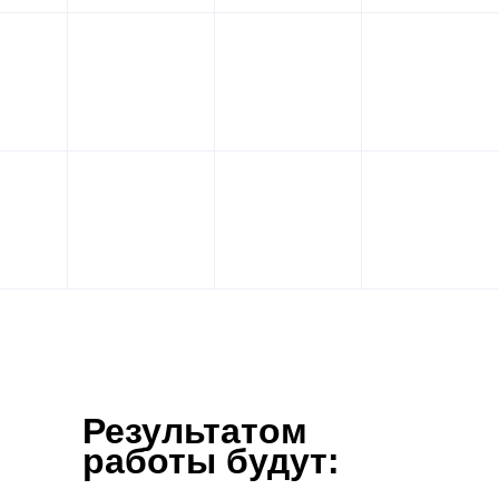
Результатом
работы будут: