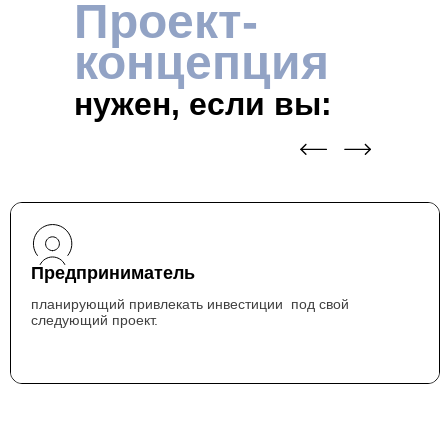
Проект-
концепция
нужен, если вы:
Предприниматель
планирующий привлекать инвестиции под свой
следующий проект.