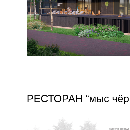
РЕСТОРАН “мыс чёр