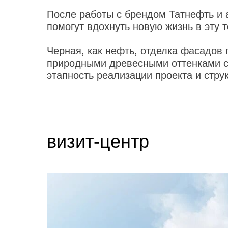
После работы с брендом Татнефть и 
помогут вдохнуть новую жизнь в эту 
Черная, как нефть, отделка фасадов 
природными древесными оттенками с
этапность реализации проекта и стр
визит-центр