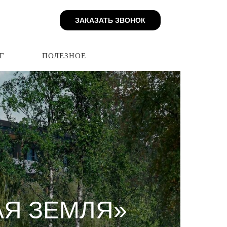
ЗАКАЗАТЬ ЗВОНОК
ЗАКАЗАТЬ ЗВОНОК
БЛОГ
ПОЛЕЗНОЕ
Г
ПОЛЕЗНОЕ
Я ЗЕМЛЯ»