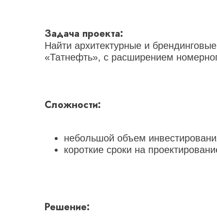
Задача проекта:
Найти архитектурные и брендинговы
«Татнефть», с расширением номерно
Сложности:
небольшой объем инвестировани
короткие сроки на проектирован
Решение: