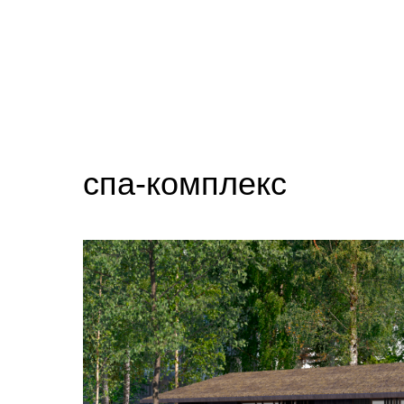
спа-комплекс