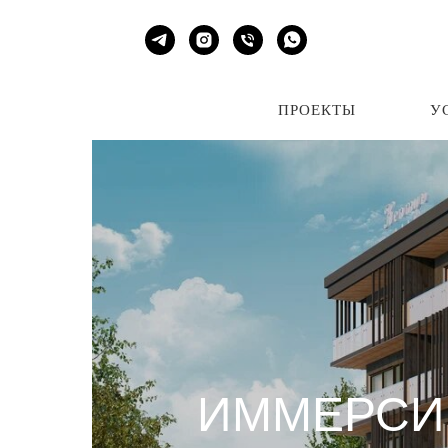
ПРОЕКТЫ
УСЛ
ПРОЕКТЫ
У
ИММЕРСИ