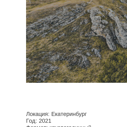
Локация:
Екатеринбург
Год:
2021