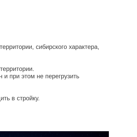
территории, сибирского характера,
территории.
 и при этом не перегрузить
ть в стройку.