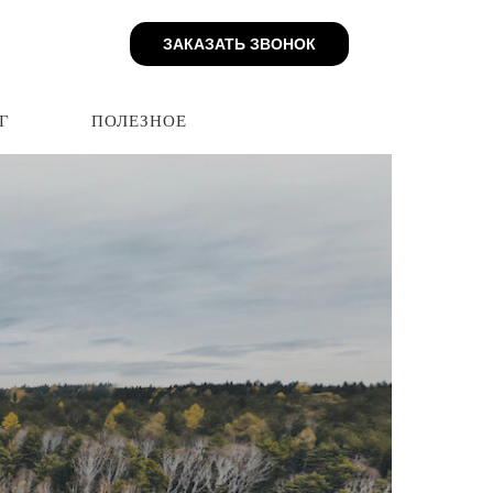
ЗАКАЗАТЬ ЗВОНОК
ЗАКАЗАТЬ ЗВОНОК
БЛОГ
ПОЛЕЗНОЕ
Г
ПОЛЕЗНОЕ