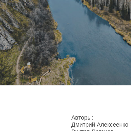
Авторы:
Дмитрий Алексеенко