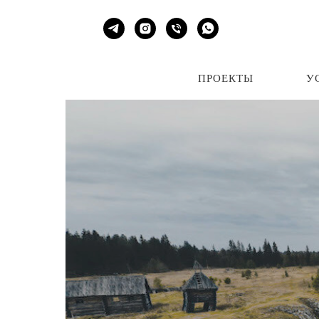
ПРОЕКТЫ
УСЛ
ПРОЕКТЫ
У