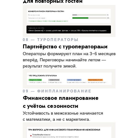
для повторных гостей
08 — ТУРОПЕРАТОРЫ
Партнёрство с туроператорами
Операторы формируют план на 3−6 месяцев
вперёд. Переговоры начинайте летом —
результат получите зимой.
09 — ФИНПЛАНИРОВАНИЕ
Финансовое планирование
с учётом сезонности
Устойчивость в межсезонье начинается
с математики, а не с маркетинга.