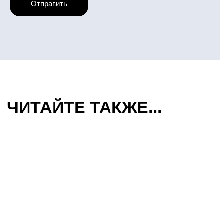
Отправить