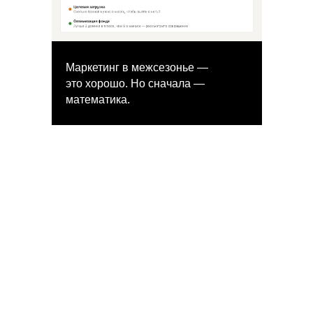
Маркетинг в межсезонье —
это хорошо. Но сначала —
математика.