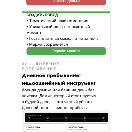
Теряете деньги
СОЗДАТЬ ПОВОД
• Тематический пакет = история
• Уникальный опыт в конкретный
момент
• Гость платит за смысл, а не за ночь
• Маржа сохраняется
Зарабатываете
02 — ДНЕВНОЕ
ПРЕБЫВАНИЕ
Дневное пребывание:
недооценённый инструмент
Аренда домика или бани на день без
ночёвки. Домик, который стоит пустым
в будний день, — это чистый убыток.
Дневной гость — чистая прибыль.