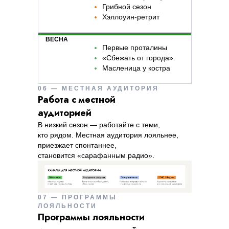
Грибной сезон
Хэллоуин-ретрит
ВЕСНА
Первые проталины
«Сбежать от города»
Масленица у костра
06 — МЕСТНАЯ АУДИТОРИЯ
Работа с местной
аудиторией
В низкий сезон — работайте с теми,
кто рядом. Местная аудитория лояльнее,
приезжает спонтаннее,
становится «сарафанным радио».
07 — ПРОГРАММЫ
ЛОЯЛЬНОСТИ
Программы лояльности