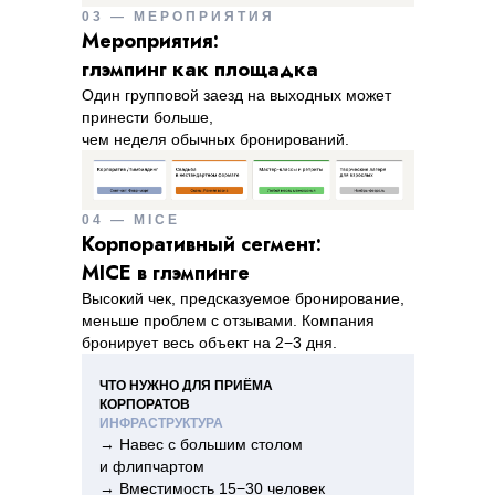
03 — МЕРОПРИЯТИЯ
Мероприятия:
глэмпинг как площадка
Один групповой заезд на выходных может
принести больше,
чем неделя обычных бронирований.
04 — MICE
Корпоративный сегмент:
MICE в глэмпинге
Высокий чек, предсказуемое бронирование,
меньше проблем с отзывами. Компания
бронирует весь объект на 2−3 дня.
ЧТО НУЖНО ДЛЯ ПРИЁМА
КОРПОРАТОВ
ИНФРАСТРУКТУРА
→ Навес с большим столом
и флипчартом
→ Вместимость 15−30 человек