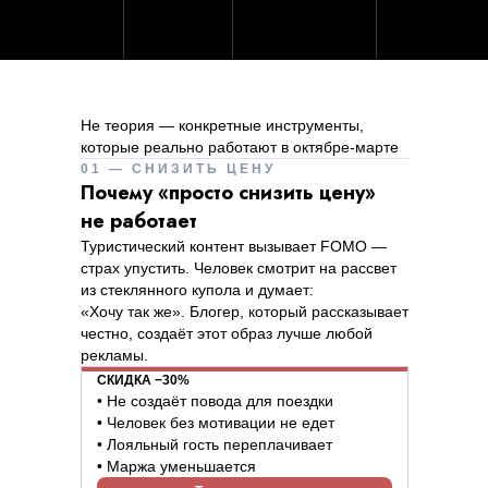
Не теория — конкретные инструменты,
которые реально работают в октябре-марте
01 — СНИЗИТЬ ЦЕНУ
Почему «просто снизить цену»
не работает
Туристический контент вызывает FOMO —
страх упустить. Человек смотрит на рассвет
из стеклянного купола и думает:
«Хочу так же». Блогер, который рассказывает
честно, создаёт этот образ лучше любой
рекламы.
СКИДКА −30%
• Не создаёт повода для поездки
• Человек без мотивации не едет
• Лояльный гость переплачивает
• Маржа уменьшается