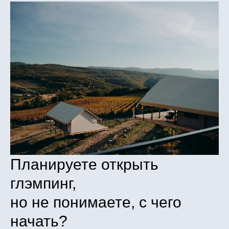
Планируете открыть
глэмпинг,
но не понимаете, с чего
начать?