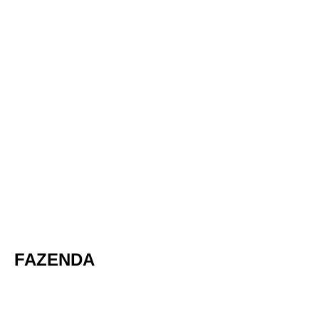
FAZENDA