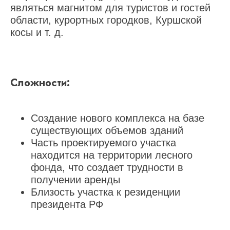
являться магнитом для туристов и гостей
области, курортных городков, Куршской
косы и т. д.
Сложности:
Создание нового комплекса на базе
существующих объемов зданий
Часть проектируемого участка
находится на территории лесного
фонда, что создает трудности в
получении аренды
Близость участка к резиденции
президента РФ