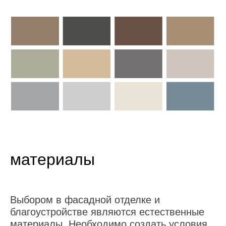
материалы
Выбором в фасадной отделке и
благоустройстве являются естественные
материалы. Необходимо создать условия,