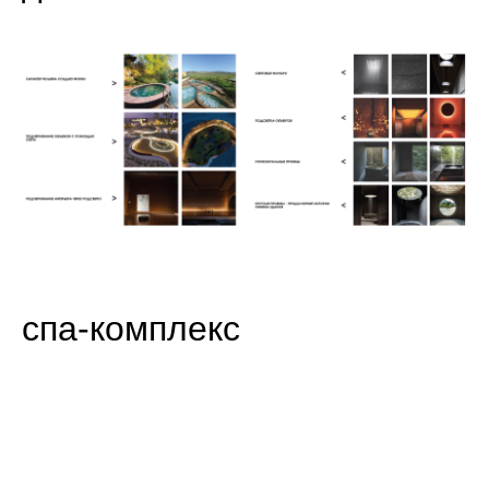
спа-комплекс