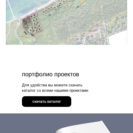
портфолио проектов
Для удобства вы можете скачать
каталог со всеми нашими проектами
скачать каталог