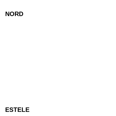
NORD
ESTELE