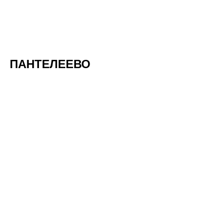
ПАНТЕЛЕЕВО