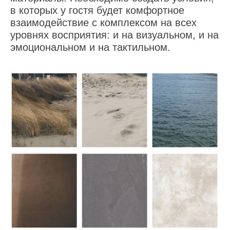
в которых у гостя будет комфортное
взаимодействие с комплексом на всех
уровнях восприятия: и на визуальном, и на
эмоциональном и на тактильном.