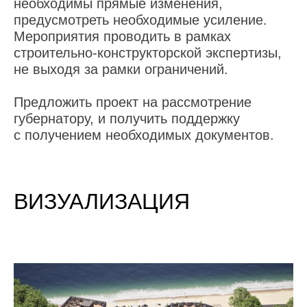
необходимы прямые изменения,
предусмотреть необходимые усиление.
Мероприятия проводить в рамках
строительно-конструкторской экспертизы,
не выходя за рамки ограничений.
Предложить проект на рассмотрение
губернатору, и получить поддержку
с получением необходимых документов.
ВИЗУАЛИЗАЦИЯ