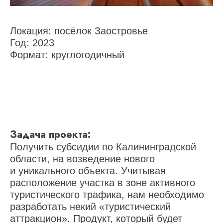
Локация:
посёлок Заостровье
Год:
2023
Формат:
круглогодичный
Задача проекта:
Получить субсидии по Калининградской
области, на возведение нового
и уникального объекта. Учитывая
расположение участка в зоне активного
туристического трафика, нам необходимо
разработать некий «туристический
аттракцион». Продукт, который будет