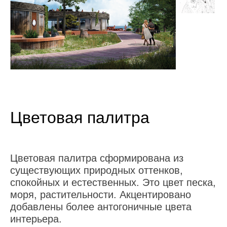
Цветовая палитра
Цветовая палитра сформирована из
существующих природных оттенков,
спокойных и естественных. Это цвет песка,
моря, растительности. Акцентировано
добавлены более антогоничные цвета
интерьера.