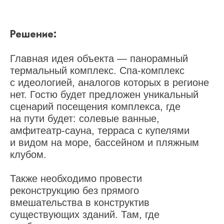
Решение:
Главная идея объекта — панорамный
термальный комплекс. Спа-комплекс
с идеологией, аналогов которых в регионе
нет. Гостю будет предложен уникальный
сценарий посещения комплекса, где
на пути будет: солевые ванные,
амфитеатр-сауна, терраса с купелями
и видом на море, бассейном и пляжным
клубом.
Также необходимо провести
реконструкцию без прямого
вмешательства в конструктив
существующих зданий. Там, где