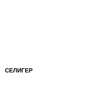
СЕЛИГЕР