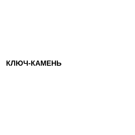
КЛЮЧ-КАМЕНЬ