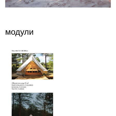
модули