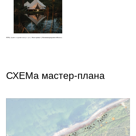
СХЕМа мастер-плана