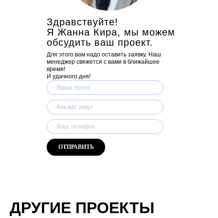
Здравствуйте!
Я Жанна Кира, мы можем
обсудить ваш проект.
Для этого вам надо оставить заявку. Наш
менеджер свяжется с вами в ближайшее
время!
И удачного дня!
ОТПРАВИТЬ
ДРУГИЕ ПРОЕКТЫ