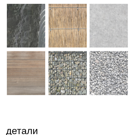
детали