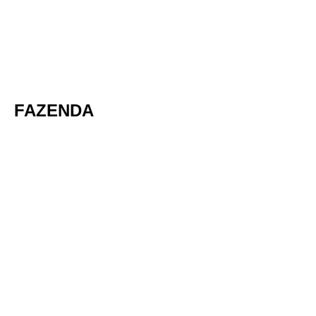
FAZENDA