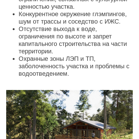
ценностью участка.
Конкурентное окружение глэмпингов,
шум от трассы и соседство с ИЖС.
Отсутствие выхода к воде,
ограничения по высоте и запрет
капитального строительства на части
территории.
Охранные зоны ЛЭП и ТП,
заболоченность участка и проблемы с
водоотведением.