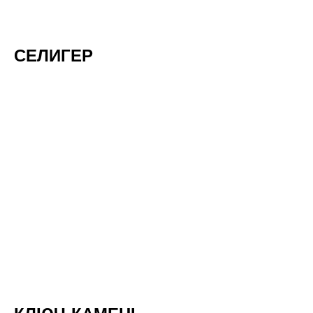
СЕЛИГЕР