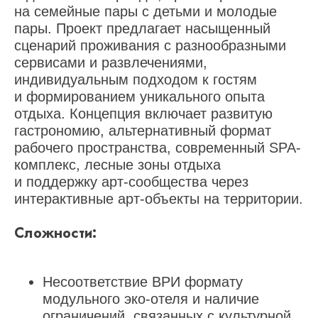
на семейные пары с детьми и молодые
пары. Проект предлагает насыщенный
сценарий проживания с разнообразными
сервисами и развлечениями,
индивидуальным подходом к гостям
и формированием уникального опыта
отдыха. Концепция включает развитую
гастрономию, альтернативный формат
рабочего пространства, современный SPA-
комплекс, лесные зоны отдыха
и поддержку арт-сообщества через
интерактивные арт-объекты на территории.
Сложности:
Несоответствие ВРИ формату
модульного эко-отеля и наличие
ограничений, связанных с культурной