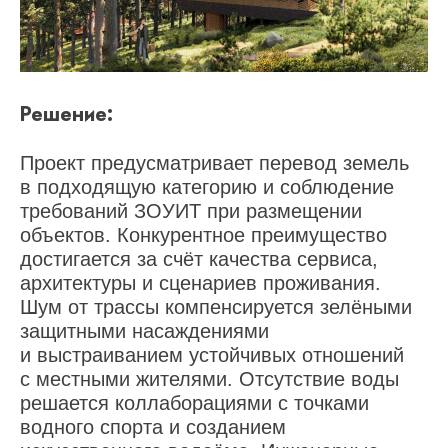
Решение:
Проект предусматривает перевод земель
в подходящую категорию и соблюдение
требований ЗОУИТ при размещении
объектов. Конкурентное преимущество
достигается за счёт качества сервиса,
архитектуры и сценариев проживания.
Шум от трассы компенсируется зелёными
защитными насаждениями
и выстраиванием устойчивых отношений
с местными жителями. Отсутствие воды
решается коллаборациями с точками
водного спорта и созданием