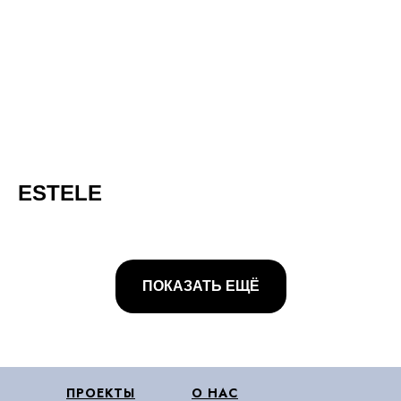
ESTELE
ПОКАЗАТЬ ЕЩЁ
ПРОЕКТЫ
О НАС