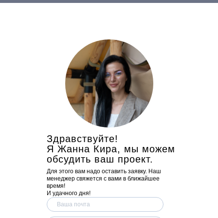
Здравствуйте!
Я Жанна Кира, мы можем
обсудить ваш проект.
Для этого вам надо оставить заявку. Наш
менеджер свяжется с вами в ближайшее
время!
И удачного дня!