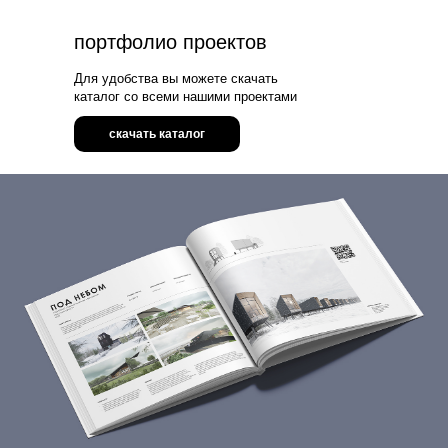
портфолио проектов
Для удобства вы можете скачать
каталог со всеми нашими проектами
скачать каталог