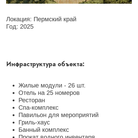
Локация:
Пермский край
Год:
2025
Инфраструктура объекта:
Жилые модули - 26 шт.
Отель на 25 номеров
Ресторан
Спа-комплекс
Павильон для мероприятий
Гриль-хаус
Банный комплекс
Прокат водного инвентаря