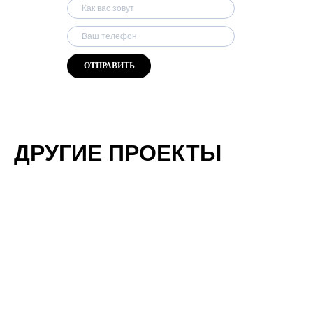
ОТПРАВИТЬ
ДРУГИЕ ПРОЕКТЫ