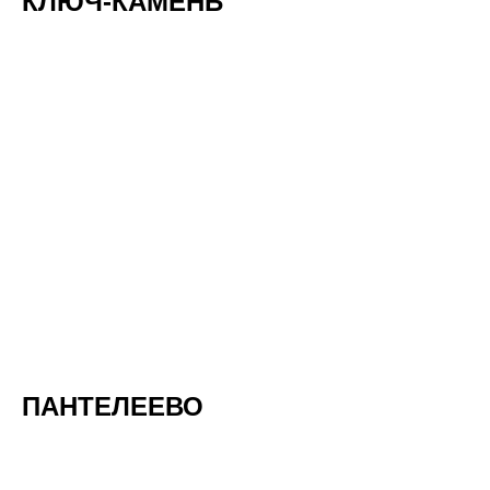
КЛЮЧ-КАМЕНЬ
ПАНТЕЛЕЕВО