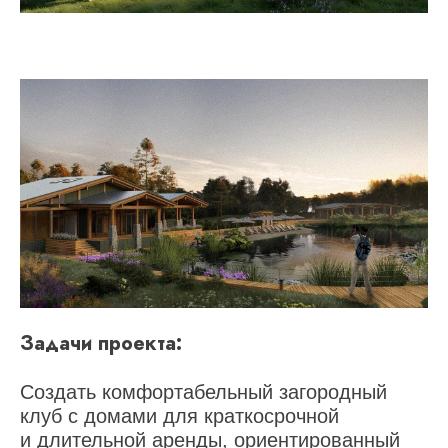
Задачи проекта:
Создать комфортабельный загородный
клуб с домами для краткосрочной
и длительной аренды, ориентированный