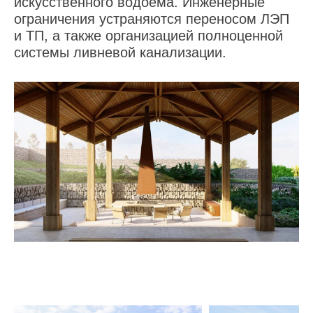
искусственного водоёма. Инженерные
ограничения устраняются переносом ЛЭП
и ТП, а также организацией полноценной
системы ливневой канализации.