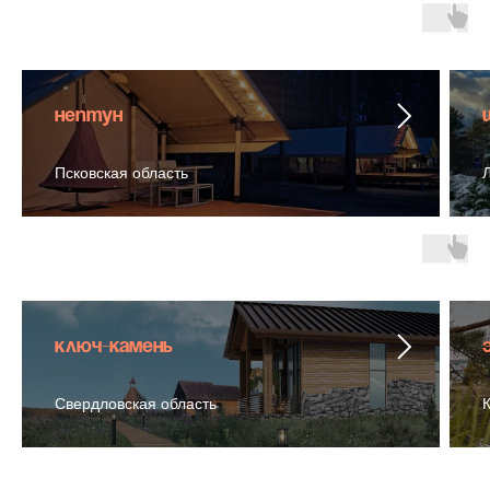
Нептун
Псковская область
Ключ-камень
Свердловская область