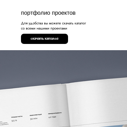
портфолио проектов
Для удобства вы можете скачать каталог
со всеми нашими проектами
скачать каталог