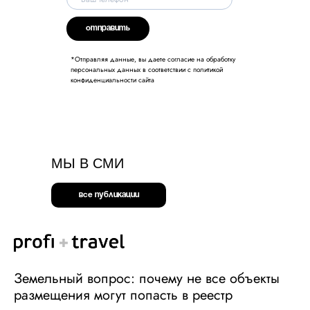
ОТПРАВИТЬ
*Отправляя данные, вы даете согласие на обработку
персональных данных в соответствии с политикой
конфиденциальности сайта
МЫ В СМИ
все публикации
Земельный вопрос: почему не все объекты
размещения могут попасть в реестр