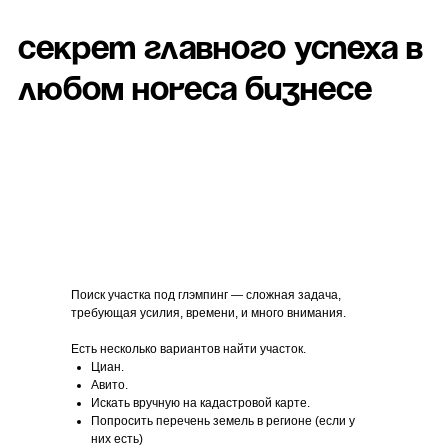
Поиск участка под глэмпинг — сложная задача,
требующая усилия, времени, и много внимания.
Есть несколько вариантов найти участок.
Циан.
Авито.
Искать вручную на кадастровой карте.
Попросить перечень земель в регионе (если у
них есть)