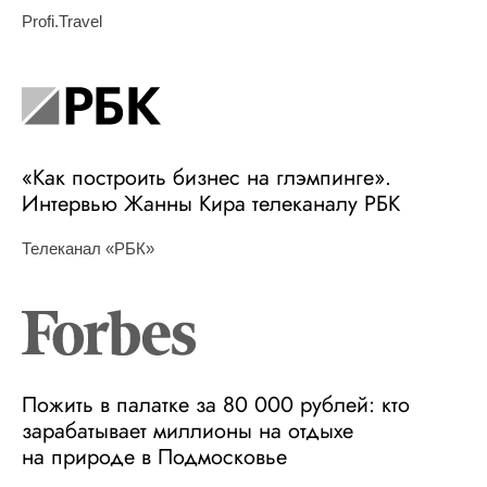
Profi.Travel
«Как построить бизнес на глэмпинге».
Интервью Жанны Кира телеканалу РБК
Телеканал «РБК»
Пожить в палатке за 80 000 рублей: кто
зарабатывает миллионы на отдыхе
на природе в Подмосковье