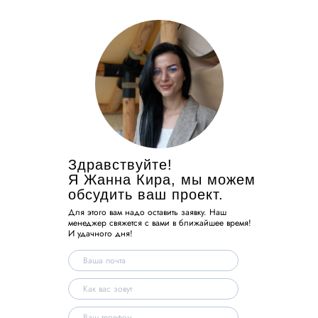
Здравствуйте!
Я Жанна Кира, мы можем
обсудить ваш проект.
Для этого вам надо оставить заявку. Наш
менеджер свяжется с вами в ближайшее время!
И удачного дня!