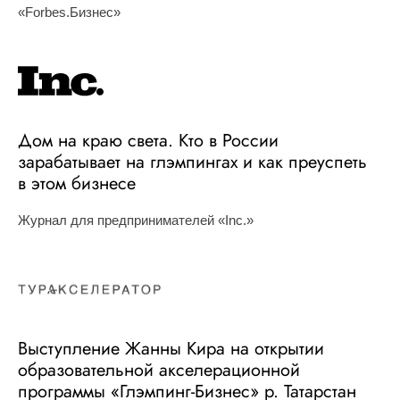
«Forbes.Бизнес»
Дом на краю света. Кто в России
зарабатывает на глэмпингах и как преуспеть
в этом бизнесе
Журнал для предпринимателей «Inc.»
Выступление Жанны Кира на открытии
образовательной акселерационной
программы «Глэмпинг-Бизнес» р. Татарстан